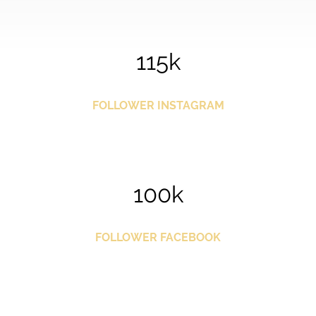
115k
FOLLOWER INSTAGRAM
100k
FOLLOWER FACEBOOK