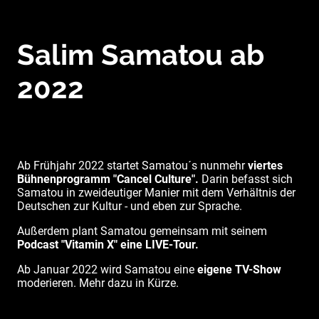
Salim Samatou ab
2022
Ab Frühjahr 2022 startet Samatou´s nunmehr
viertes
Bühnenprogramm "Cancel Culture".
Darin befasst sich
Samatou in zweideutiger Manier mit dem Verhältnis der
Deutschen zur Kultur - und eben zur Sprache.
Außerdem plant Samatou gemeinsam mit seinem
Podcast "Vitamin X" eine LIVE-Tour.
Ab Januar 2022 wird Samatou eine
eigene TV-Show
moderieren. Mehr dazu in Kürze.