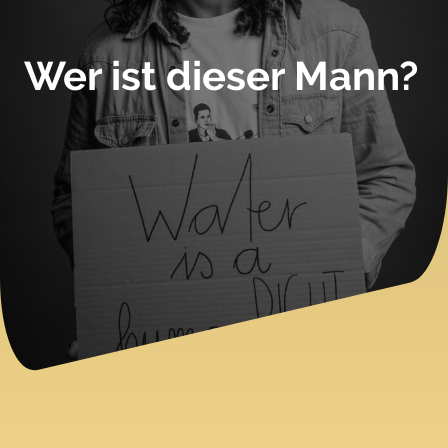
Wer ist dieser Mann?